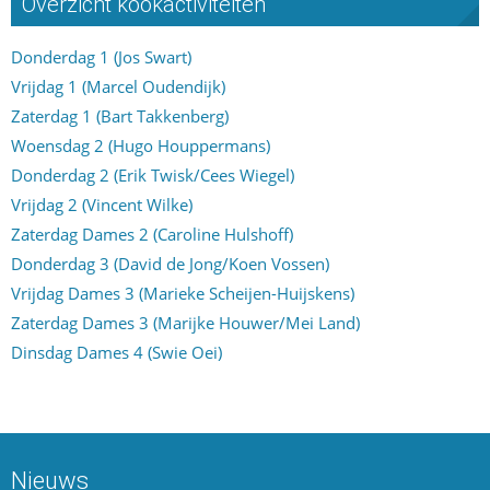
Overzicht kookactiviteiten
Donderdag 1 (Jos Swart)
Vrijdag 1 (Marcel Oudendijk)
Zaterdag 1 (Bart Takkenberg)
Woensdag 2 (Hugo Houppermans)
Donderdag 2 (Erik Twisk/Cees Wiegel)
Vrijdag 2 (Vincent Wilke)
Zaterdag Dames 2 (Caroline Hulshoff)
Donderdag 3 (David de Jong/Koen Vossen)
Vrijdag Dames 3 (Marieke Scheijen-Huijskens)
Zaterdag Dames 3 (Marijke Houwer/Mei Land)
Dinsdag Dames 4 (Swie Oei)
Nieuws