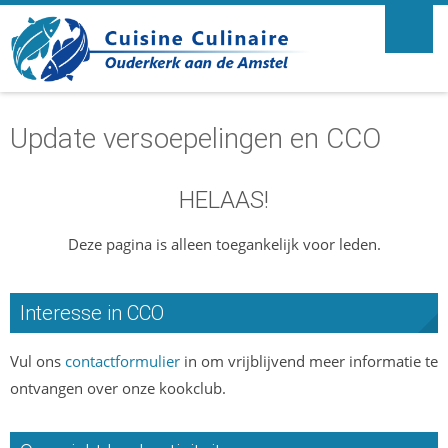
Update versoepelingen en CCO
HELAAS!
Deze pagina is alleen toegankelijk voor leden.
Interesse in CCO
Vul ons
contactformulier
in om vrijblijvend meer informatie te
ontvangen over onze kookclub.